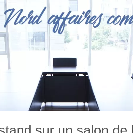
stand sur un salon de l