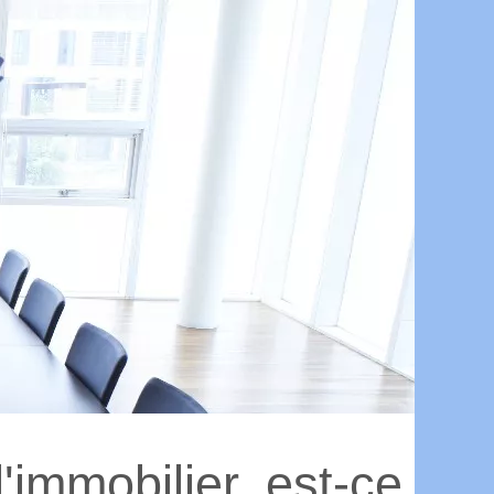
'immobilier, est-ce