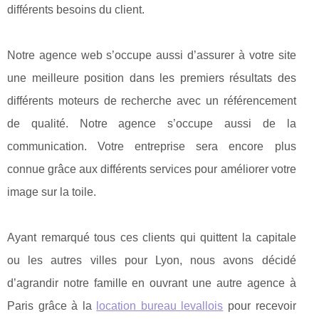
différents besoins du client.
Notre agence web s’occupe aussi d’assurer à votre site
une meilleure position dans les premiers résultats des
différents moteurs de recherche avec un référencement
de qualité. Notre agence s’occupe aussi de la
communication. Votre entreprise sera encore plus
connue grâce aux différents services pour améliorer votre
image sur la toile.
Ayant remarqué tous ces clients qui quittent la capitale
ou les autres villes pour Lyon, nous avons décidé
d’agrandir notre famille en ouvrant une autre agence à
Paris grâce à la
location bureau levallois
pour recevoir