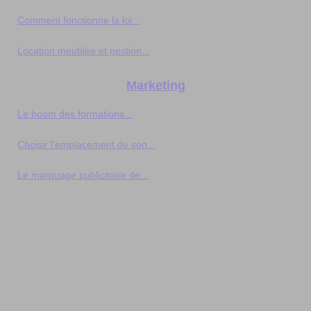
Comment fonctionne la loi...
Location meublée et gestion...
Marketing
Le boom des formations...
Choisir l'emplacement de son...
Le marquage publicitaire de...