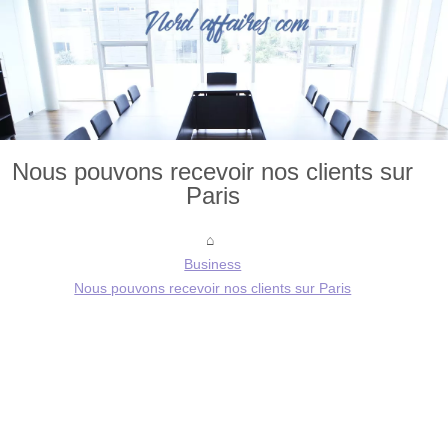
Nous pouvons recevoir nos clients sur
Paris
Business
Nous pouvons recevoir nos clients sur Paris