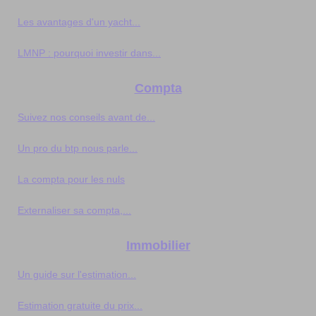
Les avantages d'un yacht...
LMNP : pourquoi investir dans...
Compta
Suivez nos conseils avant de...
Un pro du btp nous parle...
La compta pour les nuls
Externaliser sa compta,...
Immobilier
Un guide sur l'estimation...
Estimation gratuite du prix...