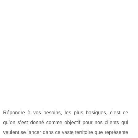
Répondre à vos besoins, les plus basiques, c’est ce
qu’on s’est donné comme objectif pour nos clients qui
veulent se lancer dans ce vaste territoire que représente