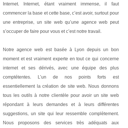
Internet. Internet, étant vraiment immense, il faut
commencer la base et cette base, c’est avoir, surtout pour
une entreprise, un site web qu’une agence web peut
s’occuper de faire pour vous et c’est notre travail.
Notre agence web est basée à Lyon depuis un bon
moment et est vraiment experte en tout ce qui concerne
internet et ses dérivés, avec une équipe des plus
comptétentes. L’un de nos points forts est
essentiellement la création de site web. Nous donnons
tous les outils à notre clientèle pour avoir un site web
répondant à leurs demandes et à leurs différentes
suggestions, un site qui leur ressemble complètement.
Nous proposons des services très adéquats aux