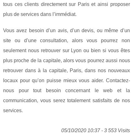
tous ces clients directement sur Paris et ainsi proposer
plus de services dans l’immédiat.
Vous avez besoin d’un avis, d’un devis, ou même d’un
site ou d’une consultation, alors vous pourrez non
seulement nous retrouver sur Lyon ou bien si vous êtes
plus proche de la capitale, alors vous pourrez aussi nous
retrouver dans à la capitale, Paris, dans nos nouveaux
locaux pour qu’on puisse mieux vous aider. Contactez-
nous pour tout besoin concernant le web et la
communication, vous serez totalement satisfaits de nos
services.
05/10/2020 10:37 - 3 553 Visits