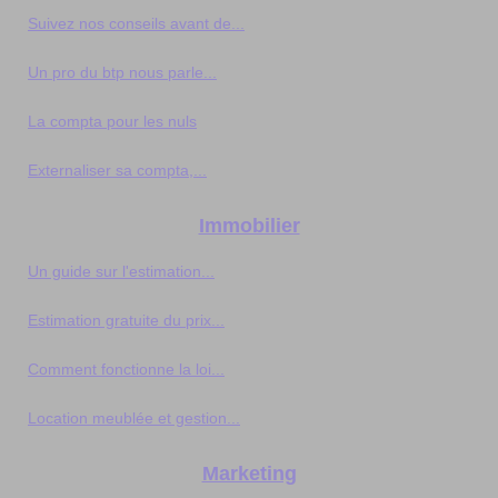
Suivez nos conseils avant de...
Un pro du btp nous parle...
La compta pour les nuls
Externaliser sa compta,...
Immobilier
Un guide sur l'estimation...
Estimation gratuite du prix...
Comment fonctionne la loi...
Location meublée et gestion...
Marketing