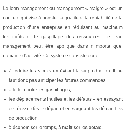
Le lean management ou management « maigre » est un
concept qui vise à booster la qualité et la rentabilité de la
production d’une entreprise en réduisant au maximum
les coûts et le gaspillage des ressources. Le lean
management peut être appliqué dans n’importe quel
domaine d’activité. Ce système consiste donc :
à réduire les stocks en évitant la surproduction. Il ne
faut donc pas anticiper les futures commandes.
à lutter contre les gaspillages,
les déplacements inutiles et les défauts – en essayant
de réussir dès le départ et en soignant les démarches
de production,
à économiser le temps, à maîtriser les délais,