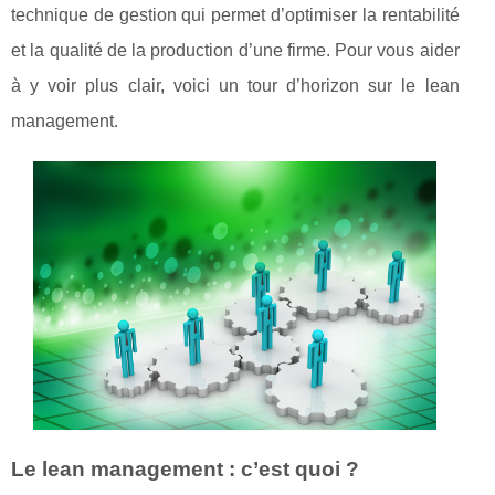
technique de gestion qui permet d’optimiser la rentabilité
et la qualité de la production d’une firme. Pour vous aider
à y voir plus clair, voici un tour d’horizon sur le lean
management.
Le lean management : c’est quoi ?