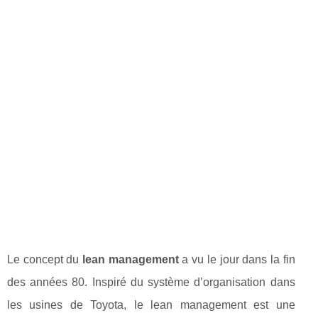
Le concept du
lean management
a vu le jour dans la fin
des années 80. Inspiré du système d’organisation dans
les usines de Toyota, le lean management est une