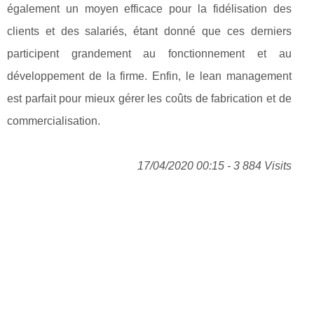
également un moyen efficace pour la fidélisation des
clients et des salariés, étant donné que ces derniers
participent grandement au fonctionnement et au
développement de la firme. Enfin, le lean management
est parfait pour mieux gérer les coûts de fabrication et de
commercialisation.
17/04/2020 00:15 - 3 884 Visits