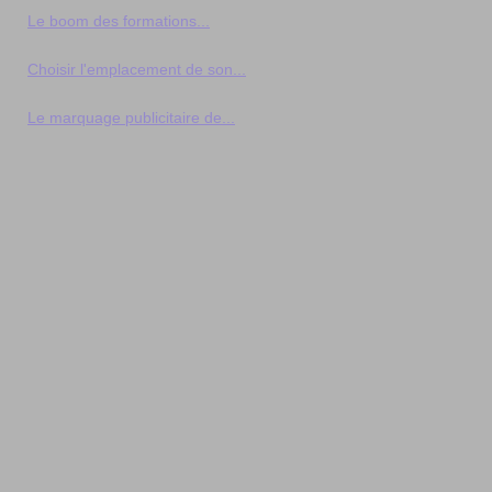
Le boom des formations...
Choisir l'emplacement de son...
Le marquage publicitaire de...