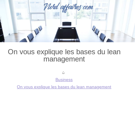
On vous explique les bases du lean
management
Business
On vous explique les bases du lean management