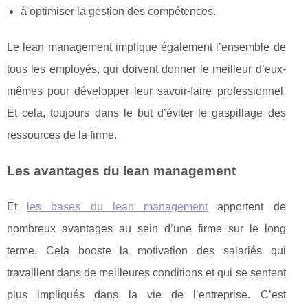
à optimiser la gestion des compétences.
Le lean management implique également l’ensemble de
tous les employés, qui doivent donner le meilleur d’eux-
mêmes pour développer leur savoir-faire professionnel.
Et cela, toujours dans le but d’éviter le gaspillage des
ressources de la firme.
Les avantages du lean management
Et
les bases du lean management
apportent de
nombreux avantages au sein d’une firme sur le long
terme. Cela booste la motivation des salariés qui
travaillent dans de meilleures conditions et qui se sentent
plus impliqués dans la vie de l’entreprise. C’est