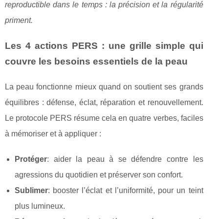
reproductible dans le temps : la précision et la régularité
priment.
Les 4 actions PERS : une grille simple qui
couvre les besoins essentiels de la peau
La peau fonctionne mieux quand on soutient ses grands
équilibres : défense, éclat, réparation et renouvellement.
Le protocole PERS résume cela en quatre verbes, faciles
à mémoriser et à appliquer :
Protéger
: aider la peau à se défendre contre les
agressions du quotidien et préserver son confort.
Sublimer
: booster l’éclat et l’uniformité, pour un teint
plus lumineux.