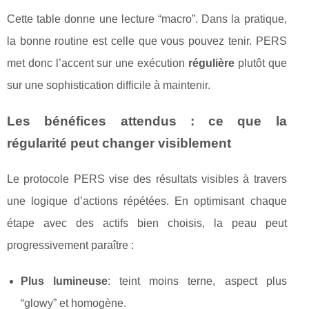
Cette table donne une lecture “macro”. Dans la pratique,
la bonne routine est celle que vous pouvez tenir. PERS
met donc l’accent sur une exécution
régulière
plutôt que
sur une sophistication difficile à maintenir.
Les bénéfices attendus : ce que la
régularité peut changer visiblement
Le protocole PERS vise des résultats visibles à travers
une logique d’actions répétées. En optimisant chaque
étape avec des actifs bien choisis, la peau peut
progressivement paraître :
Plus lumineuse
: teint moins terne, aspect plus
“glowy” et homogène.