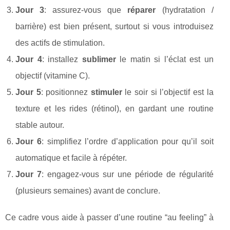
Jour 3
: assurez-vous que
réparer
(hydratation /
barrière) est bien présent, surtout si vous introduisez
des actifs de stimulation.
Jour 4
: installez
sublimer
le matin si l’éclat est un
objectif (vitamine C).
Jour 5
: positionnez
stimuler
le soir si l’objectif est la
texture et les rides (rétinol), en gardant une routine
stable autour.
Jour 6
: simplifiez l’ordre d’application pour qu’il soit
automatique et facile à répéter.
Jour 7
: engagez-vous sur une période de régularité
(plusieurs semaines) avant de conclure.
Ce cadre vous aide à passer d’une routine “au feeling” à