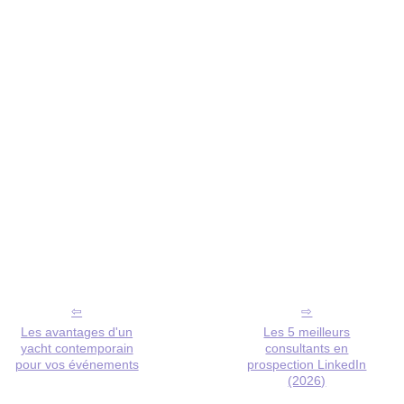
Les avantages d'un
Les 5 meilleurs
yacht contemporain
consultants en
pour vos événements
prospection LinkedIn
(2026)