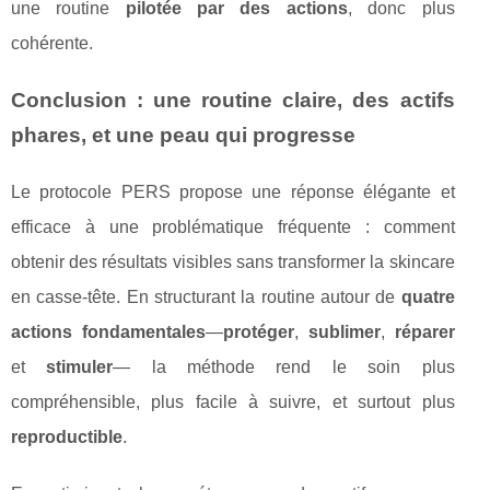
une routine
pilotée par des actions
, donc plus
cohérente.
Conclusion : une routine claire, des actifs
phares, et une peau qui progresse
Le protocole PERS propose une réponse élégante et
efficace à une problématique fréquente : comment
obtenir des résultats visibles sans transformer la skincare
en casse-tête. En structurant la routine autour de
quatre
actions fondamentales
—
protéger
,
sublimer
,
réparer
et
stimuler
— la méthode rend le soin plus
compréhensible, plus facile à suivre, et surtout plus
reproductible
.