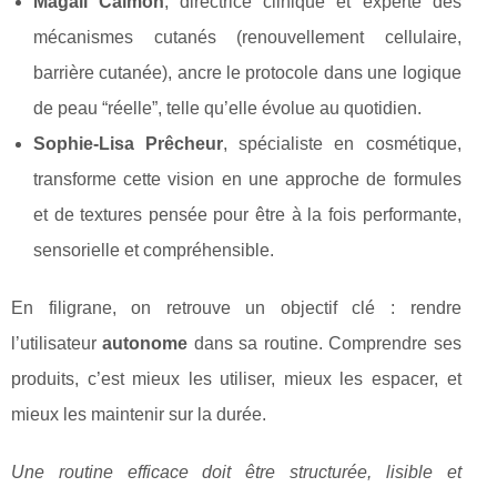
Magali Calmon
, directrice clinique et experte des
mécanismes cutanés (renouvellement cellulaire,
barrière cutanée), ancre le protocole dans une logique
de peau “réelle”, telle qu’elle évolue au quotidien.
Sophie‑Lisa Prêcheur
, spécialiste en cosmétique,
transforme cette vision en une approche de formules
et de textures pensée pour être à la fois performante,
sensorielle et compréhensible.
En filigrane, on retrouve un objectif clé : rendre
l’utilisateur
autonome
dans sa routine. Comprendre ses
produits, c’est mieux les utiliser, mieux les espacer, et
mieux les maintenir sur la durée.
Une routine efficace doit être structurée, lisible et