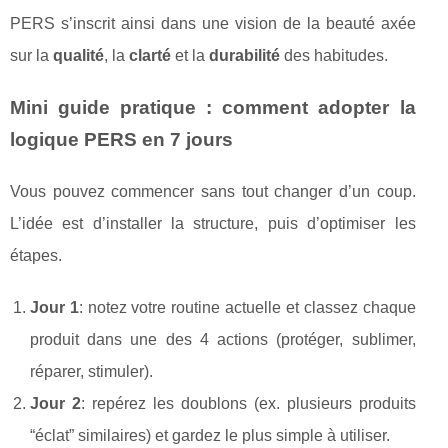
PERS s’inscrit ainsi dans une vision de la beauté axée
sur la
qualité
, la
clarté
et la
durabilité
des habitudes.
Mini guide pratique : comment adopter la
logique PERS en 7 jours
Vous pouvez commencer sans tout changer d’un coup.
L’idée est d’installer la structure, puis d’optimiser les
étapes.
Jour 1
: notez votre routine actuelle et classez chaque
produit dans une des 4 actions (protéger, sublimer,
réparer, stimuler).
Jour 2
: repérez les doublons (ex. plusieurs produits
“éclat” similaires) et gardez le plus simple à utiliser.