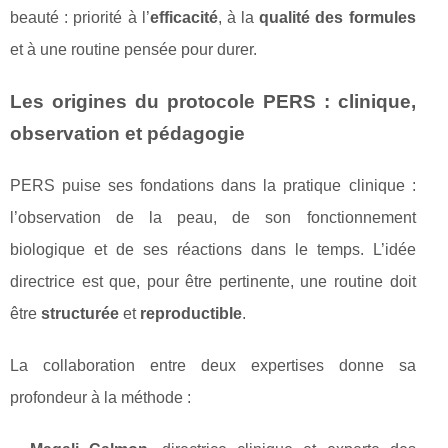
beauté : priorité à l’
efficacité
, à la
qualité des formules
et à une routine pensée pour durer.
Les origines du protocole PERS : clinique,
observation et pédagogie
PERS puise ses fondations dans la pratique clinique :
l’observation de la peau, de son fonctionnement
biologique et de ses réactions dans le temps. L’idée
directrice est que, pour être pertinente, une routine doit
être
structurée
et
reproductible
.
La collaboration entre deux expertises donne sa
profondeur à la méthode :