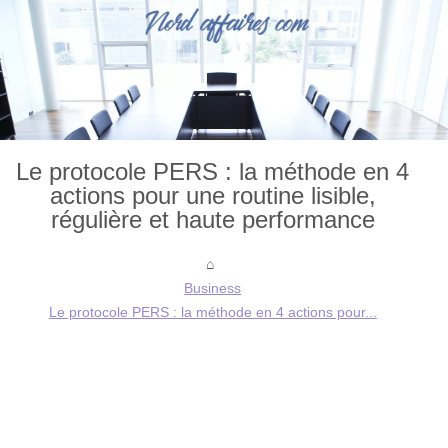
Le protocole PERS : la méthode en 4
actions pour une routine lisible,
régulière et haute performance
Business
Le protocole PERS : la méthode en 4 actions pour...