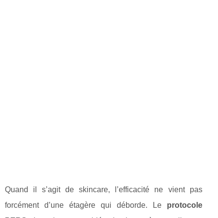
Quand il s’agit de skincare, l’efficacité ne vient pas
forcément d’une étagère qui déborde. Le
protocole